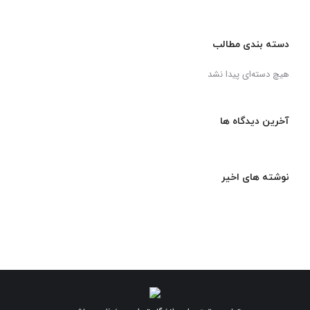
دسته بندی مطالب
هیچ دسته‌ای پیدا نشد
آخرین دیدگاه ها
نوشته های اخیر