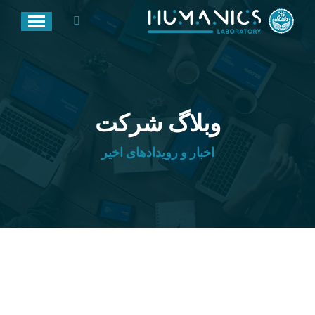
جستجو:
وبلاگ شرکت
اخبار و رویدادهای اخیر